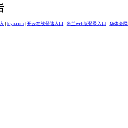
后
入
|
leyu.com
|
开云在线登陆入口
|
米兰web版登录入口
|
华体会网