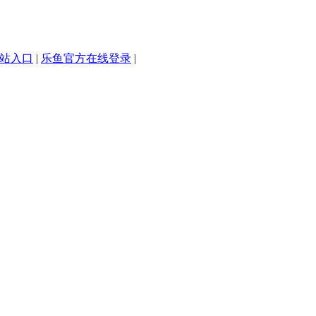
站入口
|
乐鱼官方在线登录
|