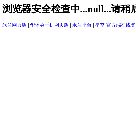
浏览器安全检查中...null...请稍
米兰网页版
|
华体会手机网页版
|
米兰平台
|
星空·官方端在线登