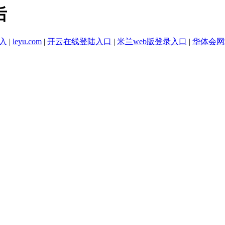
后
入
|
leyu.com
|
开云在线登陆入口
|
米兰web版登录入口
|
华体会网