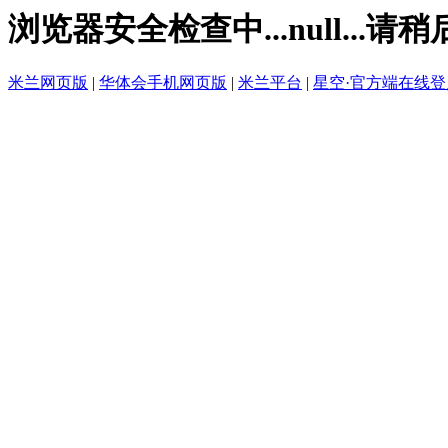
浏览器安全检查中...null...请稍
米兰网页版
|
华体会手机网页版
|
米兰平台
|
星空·官方端在线登