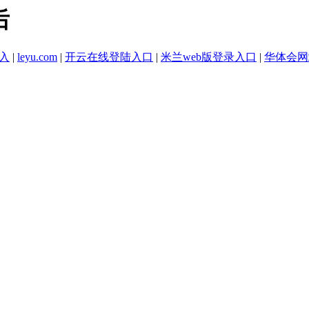
后
入
|
leyu.com
|
开云在线登陆入口
|
米兰web版登录入口
|
华体会网